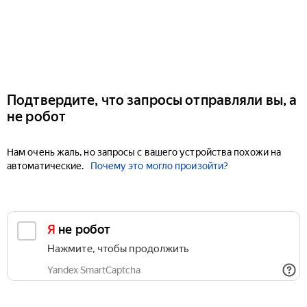
Подтвердите, что запросы отправляли вы, а
не робот
Нам очень жаль, но запросы с вашего устройства похожи на
автоматические.
Почему это могло произойти?
Я не робот
Нажмите, чтобы продолжить
Yandex SmartCaptcha