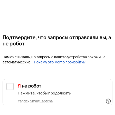
Подтвердите, что запросы отправляли вы, а
не робот
Нам очень жаль, но запросы с вашего устройства похожи на
автоматические.
Почему это могло произойти?
Я не робот
Нажмите, чтобы продолжить
Yandex SmartCaptcha