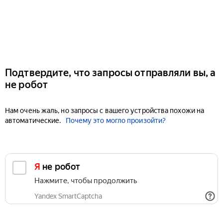
Подтвердите, что запросы отправляли вы, а
не робот
Нам очень жаль, но запросы с вашего устройства похожи на
автоматические.
Почему это могло произойти?
Я не робот
Нажмите, чтобы продолжить
Yandex SmartCaptcha