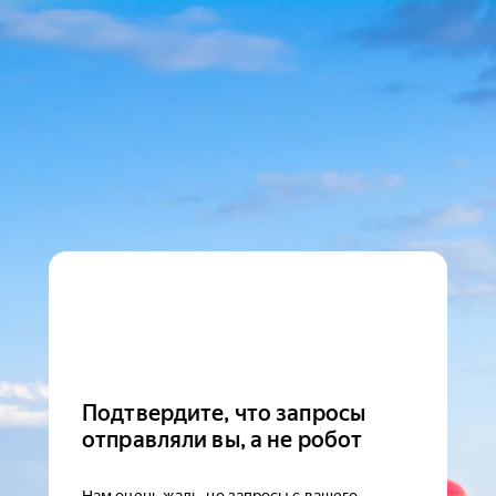
Подтвердите, что запросы
отправляли вы, а не робот