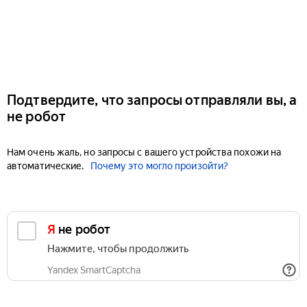
Подтвердите, что запросы отправляли вы, а
не робот
Нам очень жаль, но запросы с вашего устройства похожи на
автоматические.
Почему это могло произойти?
Я не робот
Нажмите, чтобы продолжить
Yandex SmartCaptcha