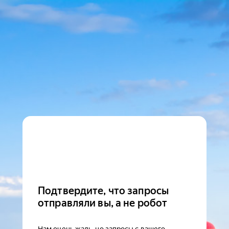
Подтвердите, что запросы
отправляли вы, а не робот