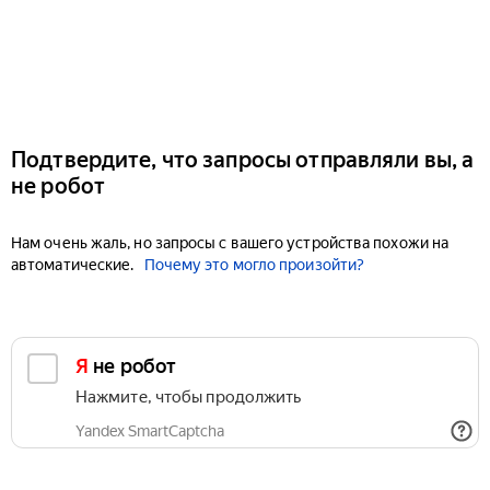
Подтвердите, что запросы отправляли вы, а
не робот
Нам очень жаль, но запросы с вашего устройства похожи на
автоматические.
Почему это могло произойти?
Я не робот
Нажмите, чтобы продолжить
Yandex SmartCaptcha