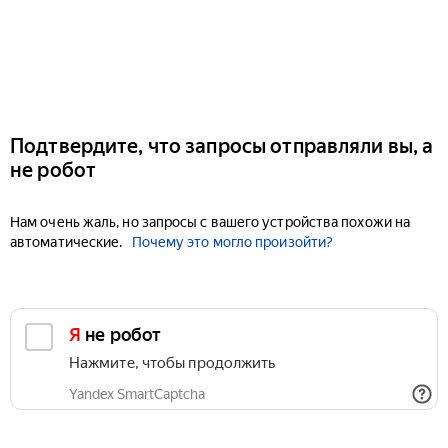
Подтвердите, что запросы отправляли вы, а
не робот
Нам очень жаль, но запросы с вашего устройства похожи на
автоматические.
Почему это могло произойти?
Я не робот
Нажмите, чтобы продолжить
Yandex SmartCaptcha