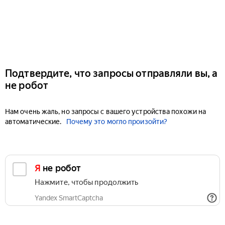
Подтвердите, что запросы отправляли вы, а
не робот
Нам очень жаль, но запросы с вашего устройства похожи на
автоматические.
Почему это могло произойти?
Я не робот
Нажмите, чтобы продолжить
Yandex SmartCaptcha