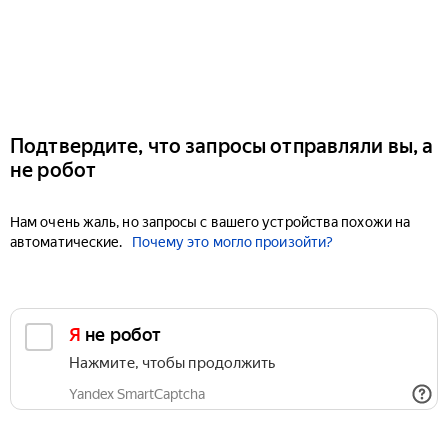
Подтвердите, что запросы отправляли вы, а
не робот
Нам очень жаль, но запросы с вашего устройства похожи на
автоматические.
Почему это могло произойти?
Я не робот
Нажмите, чтобы продолжить
Yandex SmartCaptcha