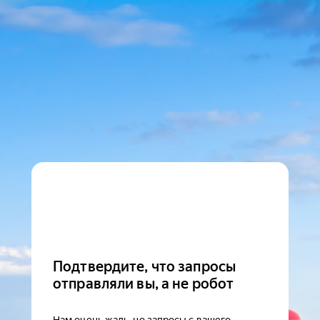
Подтвердите, что запросы
отправляли вы, а не робот