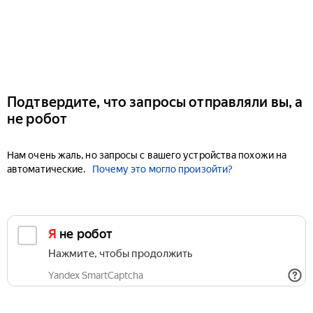
Подтвердите, что запросы отправляли вы, а
не робот
Нам очень жаль, но запросы с вашего устройства похожи на
автоматические.
Почему это могло произойти?
Я не робот
Нажмите, чтобы продолжить
Yandex SmartCaptcha