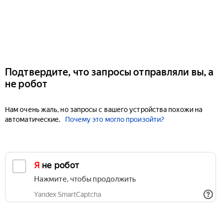
Подтвердите, что запросы отправляли вы, а
не робот
Нам очень жаль, но запросы с вашего устройства похожи на
автоматические.
Почему это могло произойти?
Я не робот
Нажмите, чтобы продолжить
Yandex SmartCaptcha