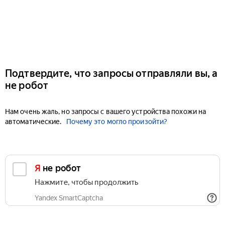
Подтвердите, что запросы отправляли вы, а
не робот
Нам очень жаль, но запросы с вашего устройства похожи на
автоматические.
Почему это могло произойти?
Я не робот
Нажмите, чтобы продолжить
Yandex SmartCaptcha