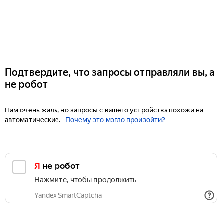
Подтвердите, что запросы отправляли вы, а
не робот
Нам очень жаль, но запросы с вашего устройства похожи на
автоматические.
Почему это могло произойти?
Я не робот
Нажмите, чтобы продолжить
Yandex SmartCaptcha