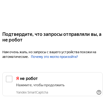
Подтвердите, что запросы отправляли вы, а
не робот
Нам очень жаль, но запросы с вашего устройства похожи на
автоматические.
Почему это могло произойти?
Я не робот
Нажмите, чтобы продолжить
Yandex SmartCaptcha