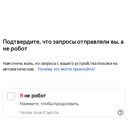
Подтвердите, что запросы отправляли вы, а
не робот
Нам очень жаль, но запросы с вашего устройства похожи на
автоматические.
Почему это могло произойти?
Я не робот
Нажмите, чтобы продолжить
Yandex SmartCaptcha