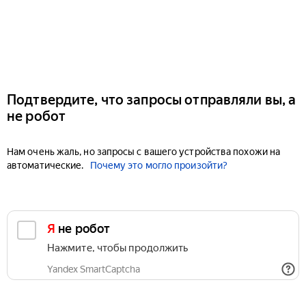
Подтвердите, что запросы отправляли вы, а
не робот
Нам очень жаль, но запросы с вашего устройства похожи на
автоматические.
Почему это могло произойти?
Я не робот
Нажмите, чтобы продолжить
Yandex SmartCaptcha