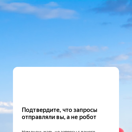
Подтвердите, что запросы
отправляли вы, а не робот