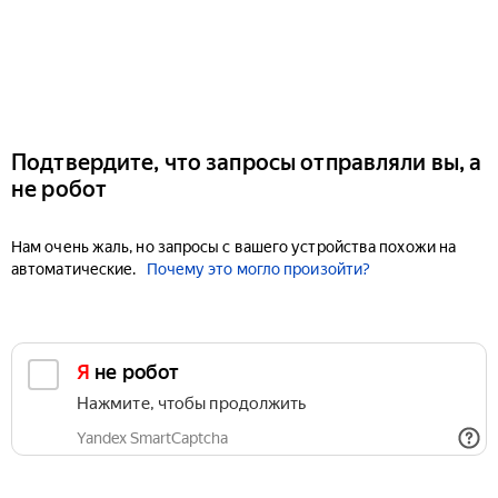
Подтвердите, что запросы отправляли вы, а
не робот
Нам очень жаль, но запросы с вашего устройства похожи на
автоматические.
Почему это могло произойти?
Я не робот
Нажмите, чтобы продолжить
Yandex SmartCaptcha