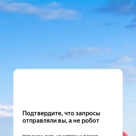
Подтвердите, что запросы
отправляли вы, а не робот