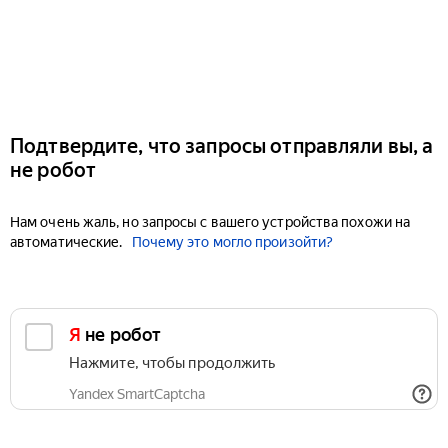
Подтвердите, что запросы отправляли вы, а
не робот
Нам очень жаль, но запросы с вашего устройства похожи на
автоматические.
Почему это могло произойти?
Я не робот
Нажмите, чтобы продолжить
Yandex SmartCaptcha