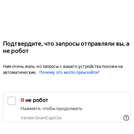
Подтвердите, что запросы отправляли вы, а
не робот
Нам очень жаль, но запросы с вашего устройства похожи на
автоматические.
Почему это могло произойти?
Я не робот
Нажмите, чтобы продолжить
Yandex SmartCaptcha