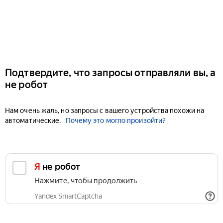
Подтвердите, что запросы отправляли вы, а
не робот
Нам очень жаль, но запросы с вашего устройства похожи на
автоматические.
Почему это могло произойти?
Я не робот
Нажмите, чтобы продолжить
Yandex SmartCaptcha