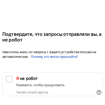
Подтвердите, что запросы отправляли вы, а
не робот
Нам очень жаль, но запросы с вашего устройства похожи на
автоматические.
Почему это могло произойти?
Я не робот
Нажмите, чтобы продолжить
Yandex SmartCaptcha