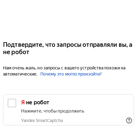
Подтвердите, что запросы отправляли вы, а
не робот
Нам очень жаль, но запросы с вашего устройства похожи на
автоматические.
Почему это могло произойти?
Я не робот
Нажмите, чтобы продолжить
Yandex SmartCaptcha