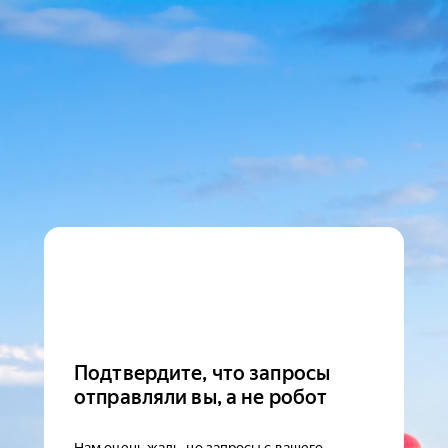
Подтвердите, что запросы
отправляли вы, а не робот