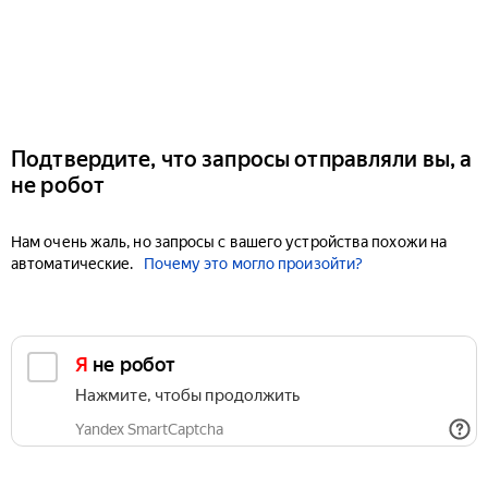
Подтвердите, что запросы отправляли вы, а
не робот
Нам очень жаль, но запросы с вашего устройства похожи на
автоматические.
Почему это могло произойти?
Я не робот
Нажмите, чтобы продолжить
Yandex SmartCaptcha