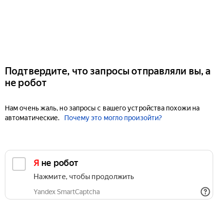
Подтвердите, что запросы отправляли вы, а
не робот
Нам очень жаль, но запросы с вашего устройства похожи на
автоматические.
Почему это могло произойти?
Я не робот
Нажмите, чтобы продолжить
Yandex SmartCaptcha