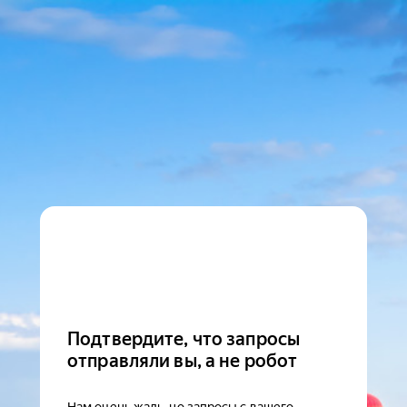
Подтвердите, что запросы
отправляли вы, а не робот