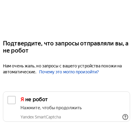
Подтвердите, что запросы отправляли вы, а
не робот
Нам очень жаль, но запросы с вашего устройства похожи на
автоматические.
Почему это могло произойти?
Я не робот
Нажмите, чтобы продолжить
Yandex SmartCaptcha