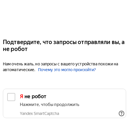
Подтвердите, что запросы отправляли вы, а
не робот
Нам очень жаль, но запросы с вашего устройства похожи на
автоматические.
Почему это могло произойти?
Я не робот
Нажмите, чтобы продолжить
Yandex SmartCaptcha