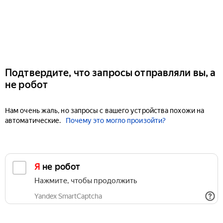
Подтвердите, что запросы отправляли вы, а
не робот
Нам очень жаль, но запросы с вашего устройства похожи на
автоматические.
Почему это могло произойти?
Я не робот
Нажмите, чтобы продолжить
Yandex SmartCaptcha