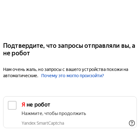
Подтвердите, что запросы отправляли вы, а
не робот
Нам очень жаль, но запросы с вашего устройства похожи на
автоматические.
Почему это могло произойти?
Я не робот
Нажмите, чтобы продолжить
Yandex SmartCaptcha