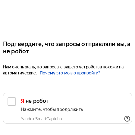
Подтвердите, что запросы отправляли вы, а
не робот
Нам очень жаль, но запросы с вашего устройства похожи на
автоматические.
Почему это могло произойти?
Я не робот
Нажмите, чтобы продолжить
Yandex SmartCaptcha