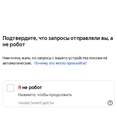
Подтвердите, что запросы отправляли вы, а
не робот
Нам очень жаль, но запросы с вашего устройства похожи на
автоматические.
Почему это могло произойти?
Я не робот
Нажмите, чтобы продолжить
Yandex SmartCaptcha