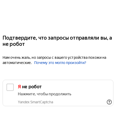
Подтвердите, что запросы отправляли вы, а
не робот
Нам очень жаль, но запросы с вашего устройства похожи на
автоматические.
Почему это могло произойти?
Я не робот
Нажмите, чтобы продолжить
Yandex SmartCaptcha