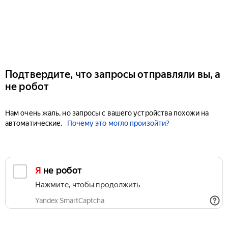
Подтвердите, что запросы отправляли вы, а
не робот
Нам очень жаль, но запросы с вашего устройства похожи на
автоматические.
Почему это могло произойти?
Я не робот
Нажмите, чтобы продолжить
Yandex SmartCaptcha