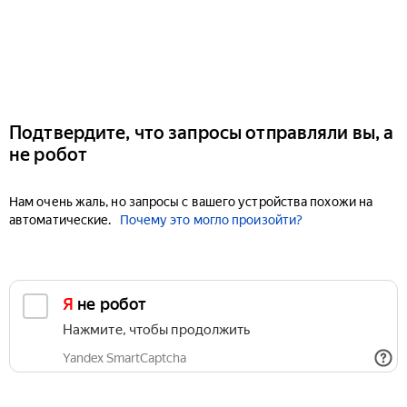
Подтвердите, что запросы отправляли вы, а
не робот
Нам очень жаль, но запросы с вашего устройства похожи на
автоматические.
Почему это могло произойти?
Я не робот
Нажмите, чтобы продолжить
Yandex SmartCaptcha