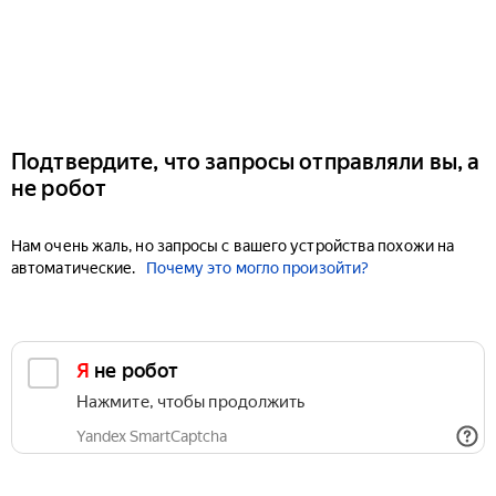
Подтвердите, что запросы отправляли вы, а
не робот
Нам очень жаль, но запросы с вашего устройства похожи на
автоматические.
Почему это могло произойти?
Я не робот
Нажмите, чтобы продолжить
Yandex SmartCaptcha