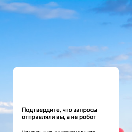
Подтвердите, что запросы
отправляли вы, а не робот