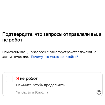
Подтвердите, что запросы отправляли вы, а
не робот
Нам очень жаль, но запросы с вашего устройства похожи на
автоматические.
Почему это могло произойти?
Я не робот
Нажмите, чтобы продолжить
Yandex SmartCaptcha