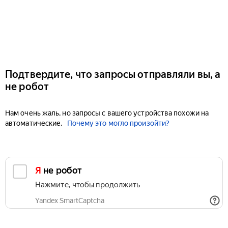
Подтвердите, что запросы отправляли вы, а
не робот
Нам очень жаль, но запросы с вашего устройства похожи на
автоматические.
Почему это могло произойти?
Я не робот
Нажмите, чтобы продолжить
Yandex SmartCaptcha