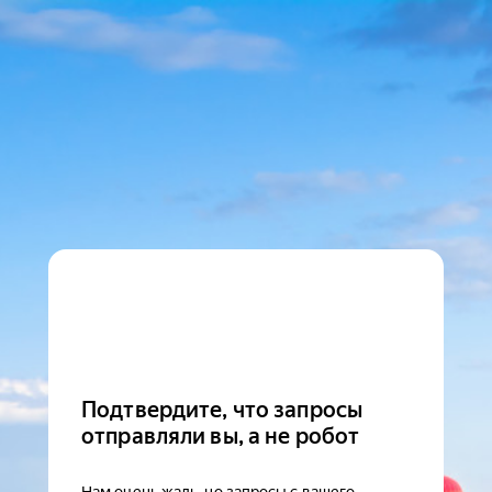
Подтвердите, что запросы
отправляли вы, а не робот