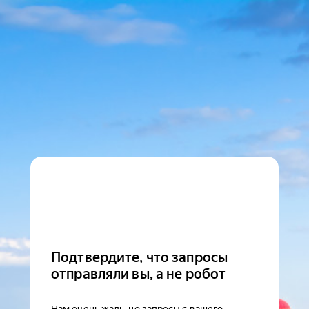
Подтвердите, что запросы
отправляли вы, а не робот