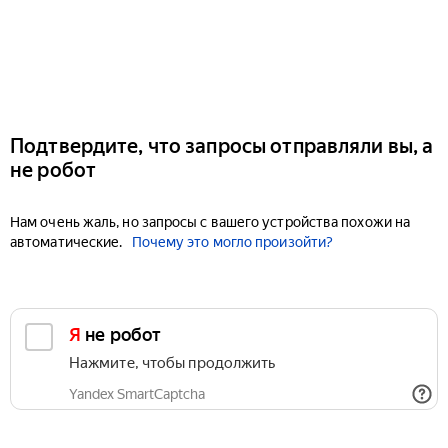
Подтвердите, что запросы отправляли вы, а
не робот
Нам очень жаль, но запросы с вашего устройства похожи на
автоматические.
Почему это могло произойти?
Я не робот
Нажмите, чтобы продолжить
Yandex SmartCaptcha