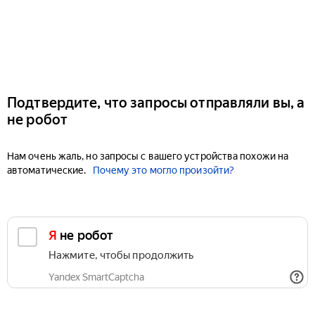
Подтвердите, что запросы отправляли вы, а
не робот
Нам очень жаль, но запросы с вашего устройства похожи на
автоматические.
Почему это могло произойти?
Я не робот
Нажмите, чтобы продолжить
Yandex SmartCaptcha