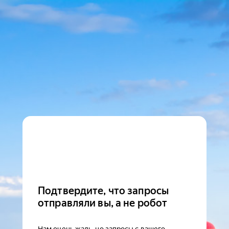
Подтвердите, что запросы
отправляли вы, а не робот