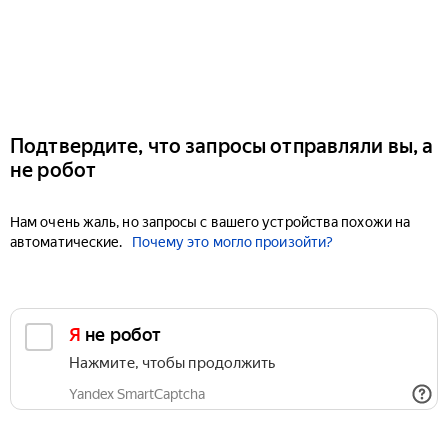
Подтвердите, что запросы отправляли вы, а
не робот
Нам очень жаль, но запросы с вашего устройства похожи на
автоматические.
Почему это могло произойти?
Я не робот
Нажмите, чтобы продолжить
Yandex SmartCaptcha