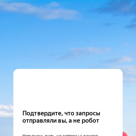
Подтвердите, что запросы
отправляли вы, а не робот